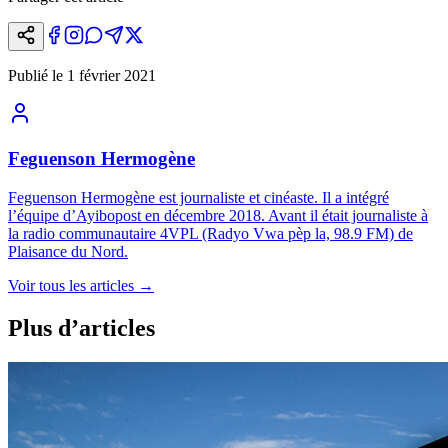
Publié le
1 février 2021
Feguenson Hermogène
Feguenson Hermogène est journaliste et cinéaste. Il a intégré
l’équipe d’Ayibopost en décembre 2018. Avant il était journaliste à
la radio communautaire 4VPL (Radyo Vwa pèp la, 98.9 FM) de
Plaisance du Nord.
Voir tous les articles
→
Plus d’articles