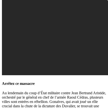
Arrêtez ce massacre
Au lendemain du coup d’État militaire contre Jean Bertrand Aristide,
orchestré par le général en chef de l’armée Raoul Cédras, plusieurs
villes sont entrées en rébellion. Gonaïves, qui avait joué un rôle
crucial dans la chute de la dictature des Duvalier, se trouvait une