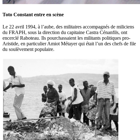
Toto Constant entre en scène
Le 22 avril 1994, à l’aube, des militaires accompagnés de miliciens
du FRAPH, sous la direction du capitaine Castra Cénanfils, ont
encerclé Raboteau. Ils pourchassaient les militants politiques pro-
Aristide, en particulier Amiot Métayer qui était l’un des chefs de file
du soulèvement populaire.