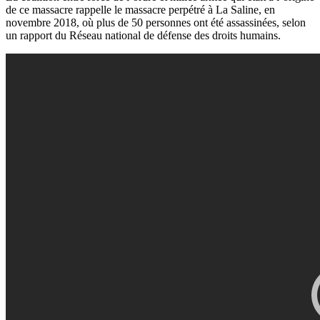
de ce massacre rappelle le massacre perpétré à La Saline, en
novembre 2018, où plus de 50 personnes ont été assassinées, selon
un rapport du Réseau national de défense des droits humains.