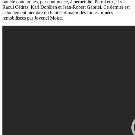
ont été condamnés, par contumace, à perpétuité. Parmi eux, il y a
Raoul Cédras, Karl Dorélien et Jean-Robert Gabriel. Ce dernier est
actuellement membre du haut état-major des forces armées
remobilisées par Jovenel Moïse.