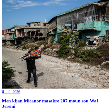
6 août 2026
Men kijan Micanor masakre 207 moun sou Waf
Jeremi