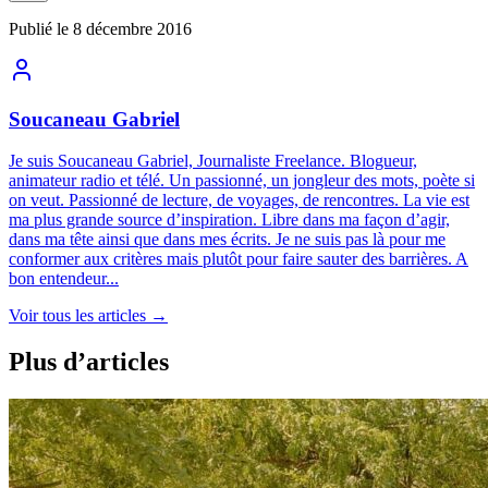
Publié le
8 décembre 2016
Soucaneau Gabriel
Je suis Soucaneau Gabriel, Journaliste Freelance. Blogueur,
animateur radio et télé. Un passionné, un jongleur des mots, poète si
on veut. Passionné de lecture, de voyages, de rencontres. La vie est
ma plus grande source d’inspiration. Libre dans ma façon d’agir,
dans ma tête ainsi que dans mes écrits. Je ne suis pas là pour me
conformer aux critères mais plutôt pour faire sauter des barrières. A
bon entendeur...
Voir tous les articles
→
Plus d’articles