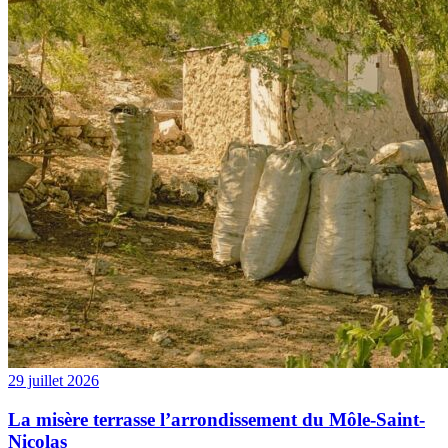
29 juillet 2026
La misère terrasse l’arrondissement du Môle-Saint-
Nicolas