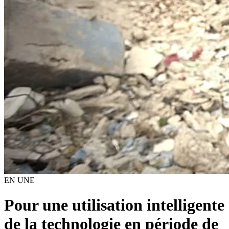
EN UNE
Pour une utilisation intelligente
de la technologie en période de