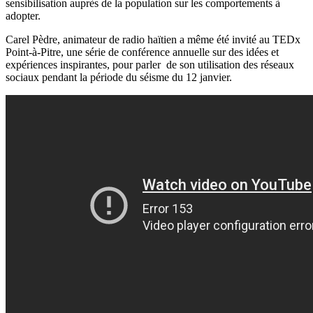
sensibilisation auprès de la population sur les comportements à
adopter.
Carel Pèdre, animateur de radio haïtien a même été invité au TEDx
Point-à-Pitre, une série de conférence annuelle sur des idées et
expériences inspirantes, pour parler de son utilisation des réseaux
sociaux pendant la période du séisme du 12 janvier.