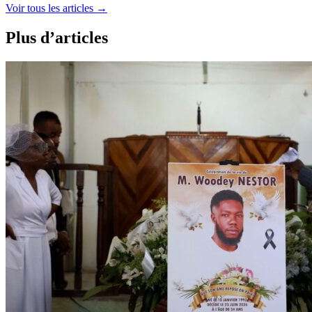
Voir tous les articles
→
Plus d’articles