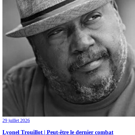
29 juillet 2026
Lyonel Trouillot | Peut-être le dernier combat