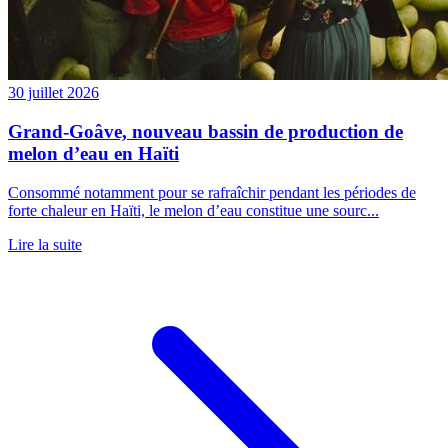
30 juillet 2026
Grand-Goâve, nouveau bassin de production de
melon d’eau en Haïti
Consommé notamment pour se rafraîchir pendant les périodes de
forte chaleur en Haïti, le melon d’eau constitue une sourc...
Lire la suite