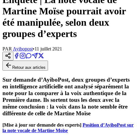
Martine Moïse pourrait avoir
été manipulée, selon deux
groupes d’experts
PAR
Ayibopost
•
11 juillet 2021
Retour aux articles
Sur demande d’AyiboPost, deux groupes d’experts
en intelligence artificielle ont analysé séparément la
note pour la comparer à la voix authentique de la
Première dame. Ils sortent tous les deux avec la
même conclusion : la voix dans la note semble être
différente de celle de Martine Moïse
[Mise à jour sur demande des experts]
Position d’AyiboPost sur
la note vocale de Martine Moïse