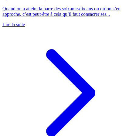
Quand on a atteint la barre des soixante-dix ans ou qu’on s’en
approche, c’est peut-être à cela qu’il faut consacrer ses...
Lire la suite