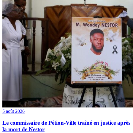
5 août 2026
Le commissaire de Pétion-Ville traîné en justice après
la mort de Nestor