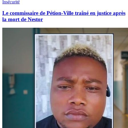
Insécurité
Le commissaire de Pétion-Ville traîné en justice après
la mort de Nestor