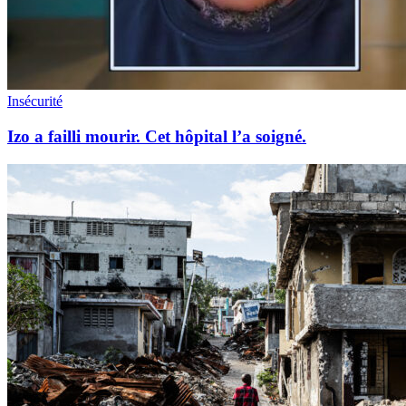
Insécurité
Izo a failli mourir. Cet hôpital l’a soigné.