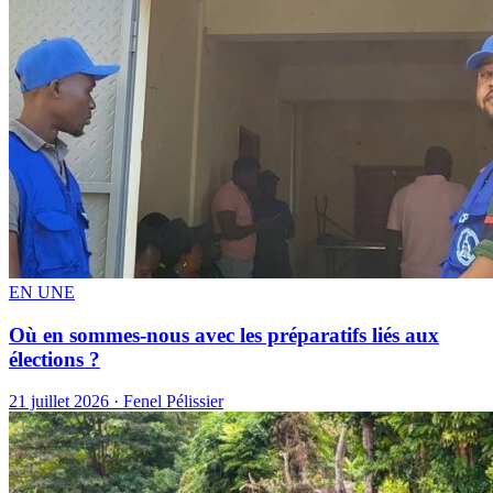
EN UNE
Où en sommes-nous avec les préparatifs liés aux
élections ?
21 juillet 2026 · Fenel Pélissier