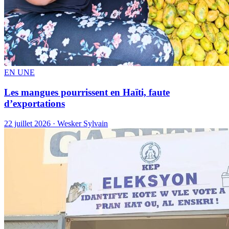
EN UNE
Les mangues pourrissent en Haïti, faute
d’exportations
22 juillet 2026 · Wesker Sylvain