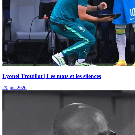
Lyonel Trouillot | Des goûts, des couleurs… et des
massacres
13 juillet 2026