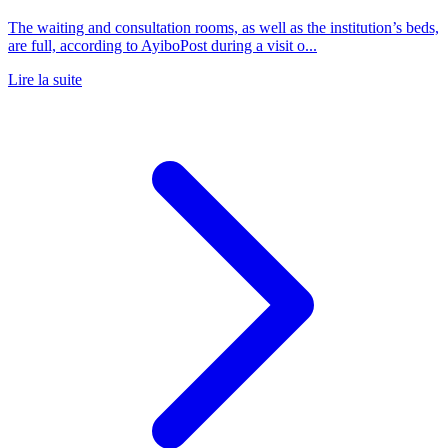
The waiting and consultation rooms, as well as the institution’s beds,
are full, according to AyiboPost during a visit o...
Lire la suite