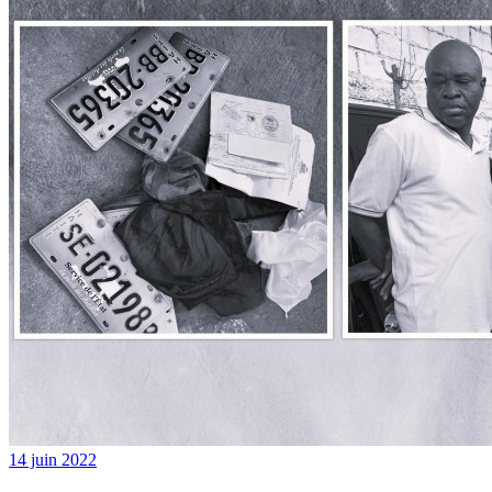
14 juin 2022