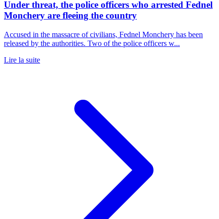
Under threat, the police officers who arrested Fednel
Monchery are fleeing the country
Accused in the massacre of civilians, Fednel Monchery has been
released by the authorities. Two of the police officers w...
Lire la suite