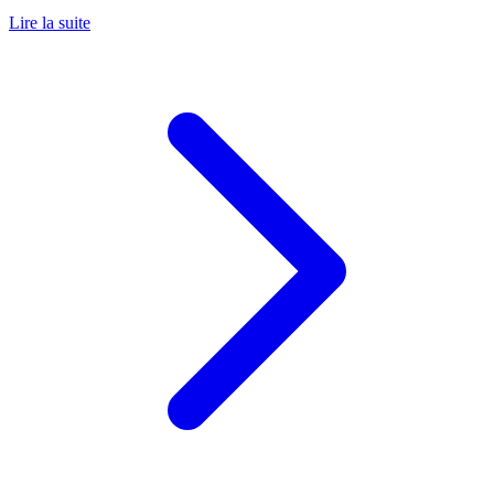
Lire la suite