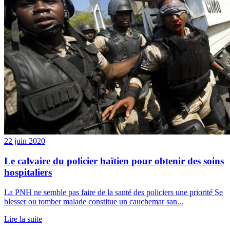
22 juin 2020
Le calvaire du policier haïtien pour obtenir des soins
hospitaliers
La PNH ne semble pas faire de la santé des policiers une priorité Se
blesser ou tomber malade constitue un cauchemar san...
Lire la suite