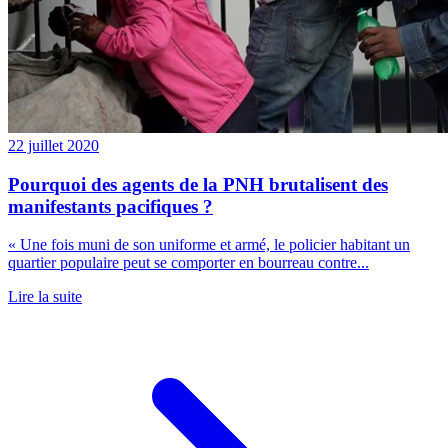
22 juillet 2020
Pourquoi des agents de la PNH brutalisent des
manifestants pacifiques ?
« Une fois muni de son uniforme et armé, le policier habitant un
quartier populaire peut se comporter en bourreau contre...
Lire la suite