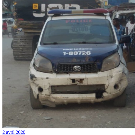
2 avril 2020