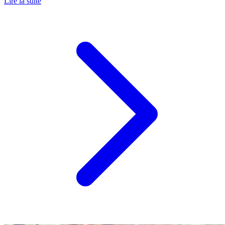
Lire la suite