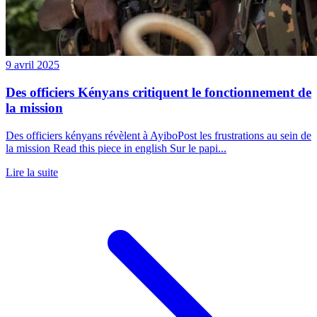
9 avril 2025
Des officiers Kényans critiquent le fonctionnement de
la mission
Des officiers kényans révèlent à AyiboPost les frustrations au sein de
la mission Read this piece in english Sur le papi...
Lire la suite