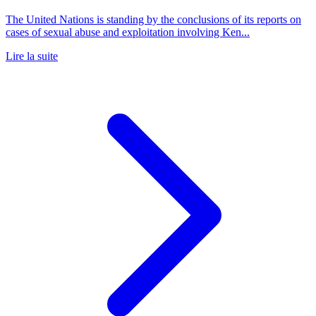
The United Nations is standing by the conclusions of its reports on
cases of sexual abuse and exploitation involving Ken...
Lire la suite