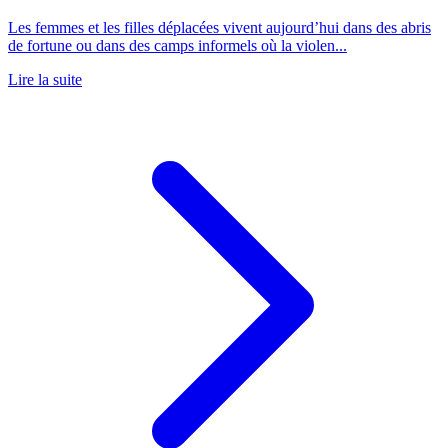
Les femmes et les filles déplacées vivent aujourd’hui dans des abris
de fortune ou dans des camps informels où la violen...
Lire la suite