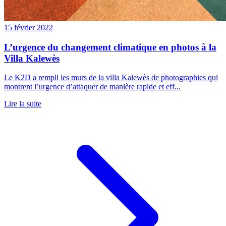
15 février 2022
L’urgence du changement climatique en photos à la
Villa Kalewès
Le K2D a rempli les murs de la villa Kalewès de photographies qui
montrent l’urgence d’attaquer de manière rapide et eff...
Lire la suite