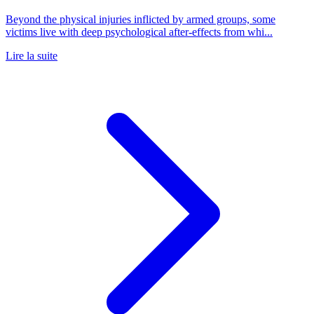
Beyond the physical injuries inflicted by armed groups, some
victims live with deep psychological after-effects from whi...
Lire la suite