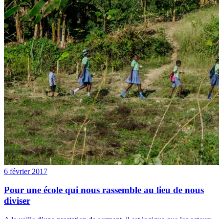
6 février 2017
Pour une école qui nous rassemble au lieu de nous
diviser