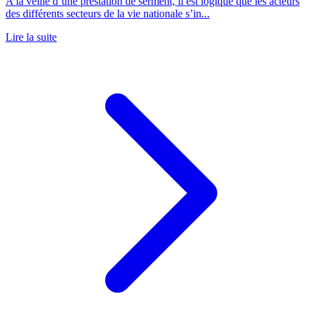
A la veille d’une prestation de serment, il est logique que les acteurs
des différents secteurs de la vie nationale s’in...
Lire la suite