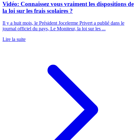
Vidéo: Connaissez vous vraiment les dispositions de
la loi sur les frais scolaires ?
Il y a huit mois, le Président Jocelerme Privert a publié dans le
journal officiel du pays, Le Moniteur, la loi sur les ...
Lire la suite