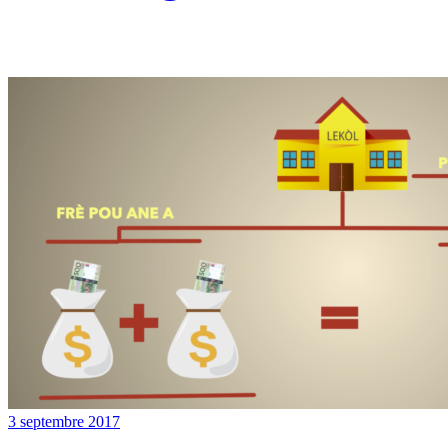
3 septembre 2017