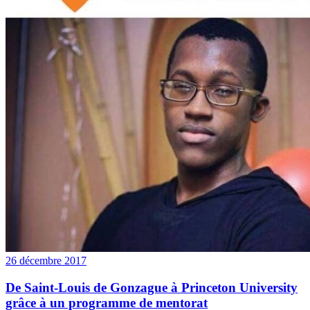
26 décembre 2017
De Saint-Louis de Gonzague à Princeton University
grâce à un programme de mentorat