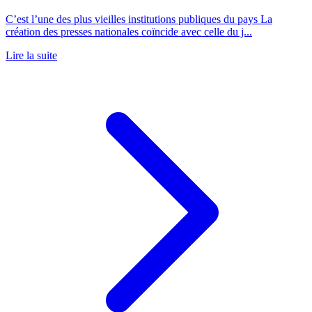
C’est l’une des plus vieilles institutions publiques du pays La
création des presses nationales coïncide avec celle du j...
Lire la suite