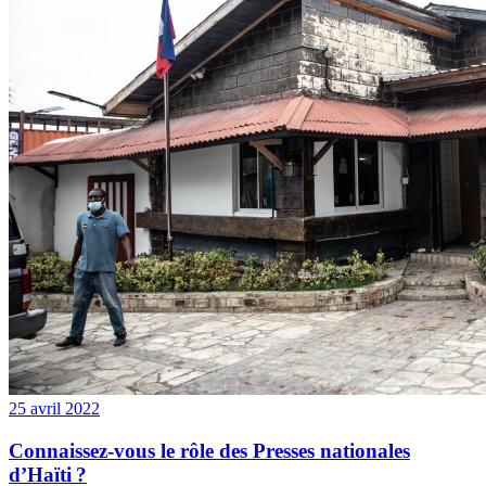
25 avril 2022
Connaissez-vous le rôle des Presses nationales
d’Haïti ?