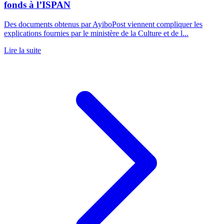
fonds à l’ISPAN
Des documents obtenus par AyiboPost viennent compliquer les
explications fournies par le ministère de la Culture et de l...
Lire la suite