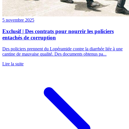
5 novembre 2025
Exclusif | Des contrats pour nourrir les policiers
entachés de corruption
Des policiers prennent du Lopéramide contre la diarrhée liée à une
cantine de mauvaise qualité. Des documents obtenus pa...
Lire la suite