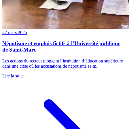
27 mars 2025
Népotisme et emplois fictifs à l’Université publique
de Saint-Marc
Les actions du recteur plongent l’institution d’éducation supérieure
dans une crise où les accusations de népotisme se m...
Lire la suite