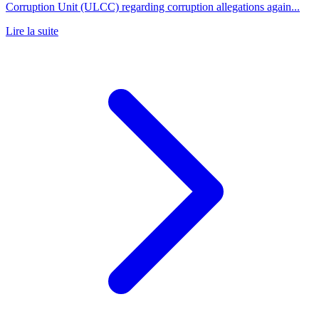
Corruption Unit (ULCC) regarding corruption allegations again...
Lire la suite