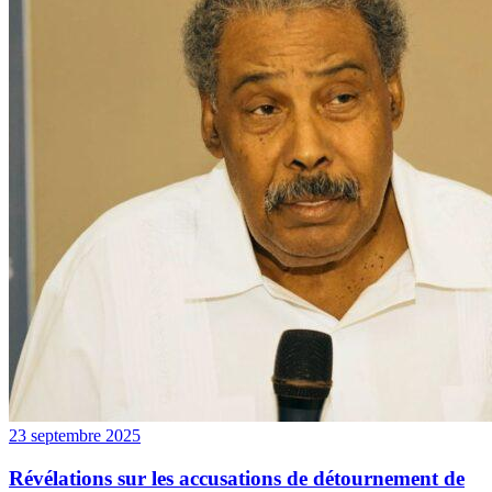
23 septembre 2025
Révélations sur les accusations de détournement de