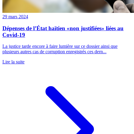
29 mars 2024
Dépenses de l’État haïtien «non justifiées» liées au
Covid-19
La justice tarde encore à faire lumière sur ce dossier ainsi que
plusieurs autres cas de corruption enregistrés ces dern...
Lire la suite