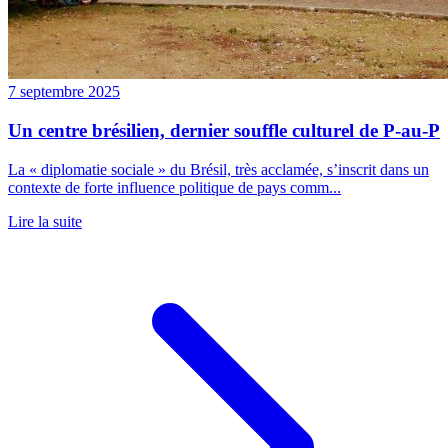
7 septembre 2025
Un centre brésilien, dernier souffle culturel de P-au-P
La « diplomatie sociale » du Brésil, très acclamée, s’inscrit dans un
contexte de forte influence politique de pays comm...
Lire la suite