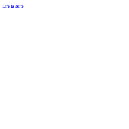
Lire la suite