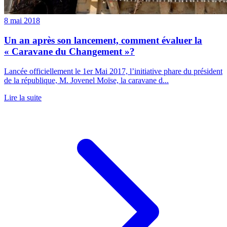
8 mai 2018
Un an après son lancement, comment évaluer la
« Caravane du Changement »?
Lancée officiellement le 1er Mai 2017, l’initiative phare du président
de la république, M. Jovenel Moïse, la caravane d...
Lire la suite