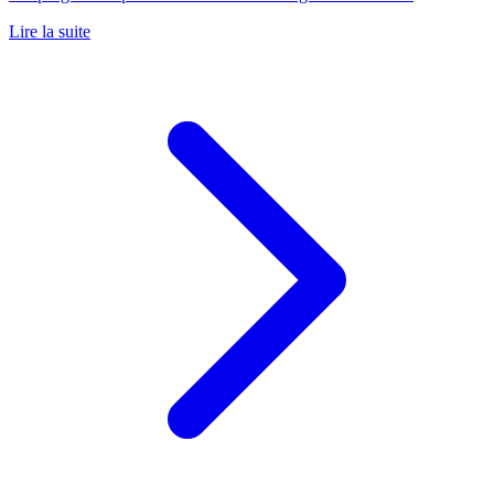
Lire la suite