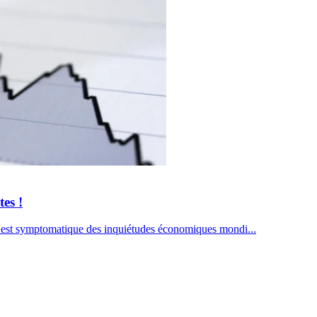
es !
) est symptomatique des inquiétudes économiques mondi...