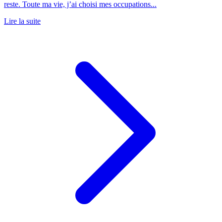
reste. Toute ma vie, j’ai choisi mes occupations...
Lire la suite