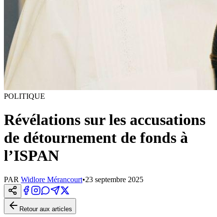
POLITIQUE
Révélations sur les accusations
de détournement de fonds à
l’ISPAN
PAR
Widlore Mérancourt
•
23 septembre 2025
Retour aux articles