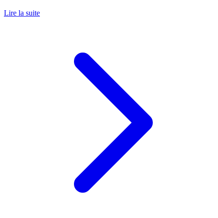
Lire la suite