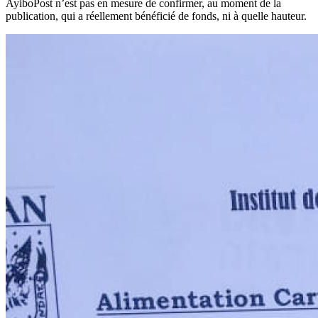
AyiboPost n’est pas en mesure de confirmer, au moment de la
publication, qui a réellement bénéficié de fonds, ni à quelle hauteur.