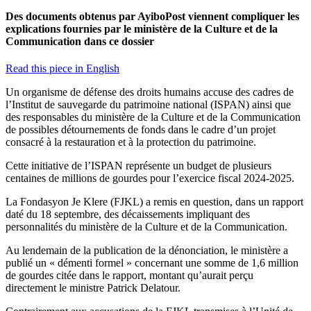
Des documents obtenus par AyiboPost viennent compliquer les
explications fournies par le ministère de la Culture et de la
Communication dans ce dossier
Read this piece in English
Un organisme de défense des droits humains accuse des cadres de
l’Institut de sauvegarde du patrimoine national (ISPAN) ainsi que
des responsables du ministère de la Culture et de la Communication
de possibles détournements de fonds dans le cadre d’un projet
consacré à la restauration et à la protection du patrimoine.
Cette initiative de l’ISPAN représente un budget de plusieurs
centaines de millions de gourdes pour l’exercice fiscal 2024-2025.
La Fondasyon Je Klere (FJKL) a remis en question, dans un rapport
daté du 18 septembre, des décaissements impliquant des
personnalités du ministère de la Culture et de la Communication.
Au lendemain de la publication de la dénonciation, le ministère a
publié un « démenti formel » concernant une somme de 1,6 million
de gourdes citée dans le rapport, montant qu’aurait perçu
directement le ministre Patrick Delatour.