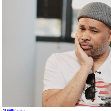
29 juillet 2026