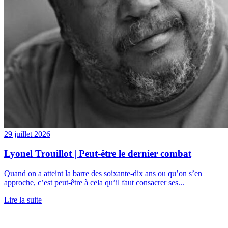
29 juillet 2026
Lyonel Trouillot | Peut-être le dernier combat
Quand on a atteint la barre des soixante-dix ans ou qu’on s’en
approche, c’est peut-être à cela qu’il faut consacrer ses...
Lire la suite