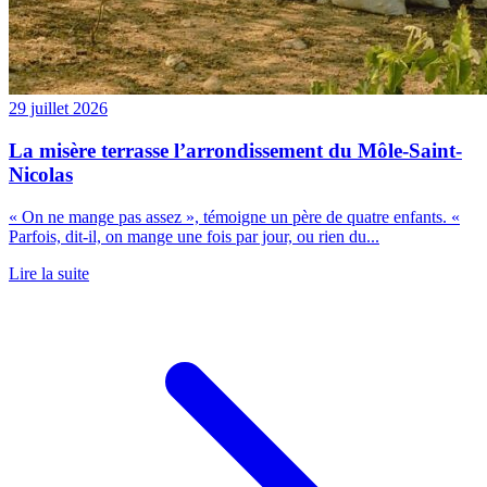
29 juillet 2026
La misère terrasse l’arrondissement du Môle-Saint-
Nicolas
« On ne mange pas assez », témoigne un père de quatre enfants. «
Parfois, dit-il, on mange une fois par jour, ou rien du...
Lire la suite