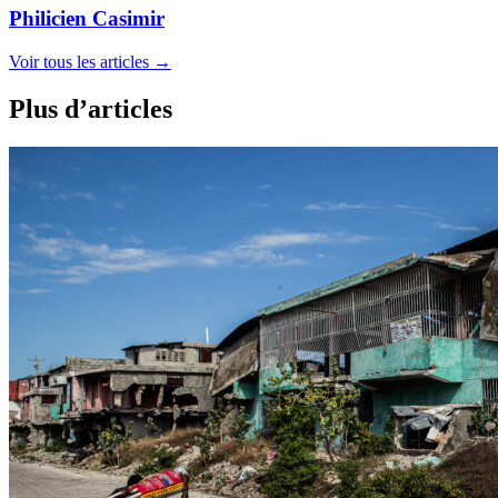
Philicien Casimir
Voir tous les articles
→
Plus d’articles