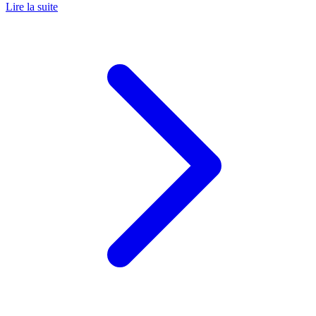
Lire la suite