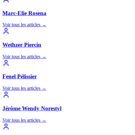
Marc-Elie Rosena
Voir tous les articles
→
Wethzer Piercin
Voir tous les articles
→
Fenel Pélissier
Voir tous les articles
→
Jérôme Wendy Norestyl
Voir tous les articles
→