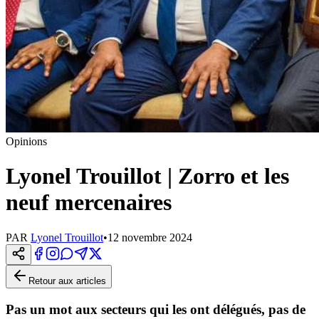
Opinions
Lyonel Trouillot | Zorro et les
neuf mercenaires
PAR
Lyonel Trouillot
•
12 novembre 2024
Retour aux articles
Pas un mot aux secteurs qui les ont délégués, pas de