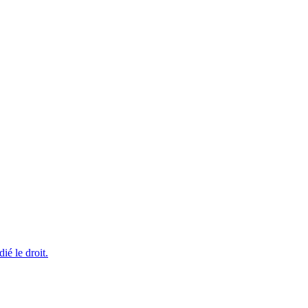
dié le droit.