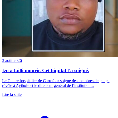
3 août 2026
Izo a failli mourir. Cet hôpital l’a soigné.
Le Centre hospitalier de Carrefour soigne des membres de gangs,
révèle à AyiboPost le directeur général de l’institution...
Lire la suite