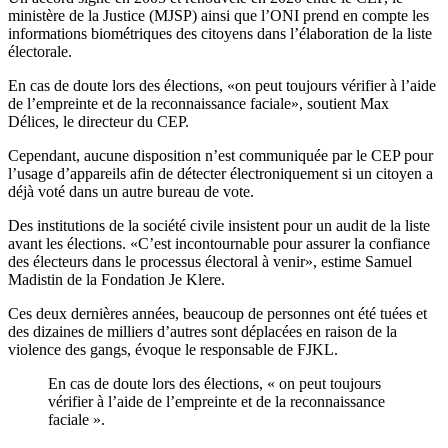
ministère de la Justice (MJSP) ainsi que l’ONI prend en compte les
informations biométriques des citoyens dans l’élaboration de la liste
électorale.
En cas de doute lors des élections, «on peut toujours vérifier à l’aide
de l’empreinte et de la reconnaissance faciale», soutient Max
Délices, le directeur du CEP.
Cependant, aucune disposition n’est communiquée par le CEP pour
l’usage d’appareils afin de détecter électroniquement si un citoyen a
déjà voté dans un autre bureau de vote.
Des institutions de la société civile insistent pour un audit de la liste
avant les élections. «C’est incontournable pour assurer la confiance
des électeurs dans le processus électoral à venir», estime Samuel
Madistin de la Fondation Je Klere.
Ces deux dernières années, beaucoup de personnes ont été tuées et
des dizaines de milliers d’autres sont déplacées en raison de la
violence des gangs, évoque le responsable de FJKL.
En cas de doute lors des élections, « on peut toujours
vérifier à l’aide de l’empreinte et de la reconnaissance
faciale ».