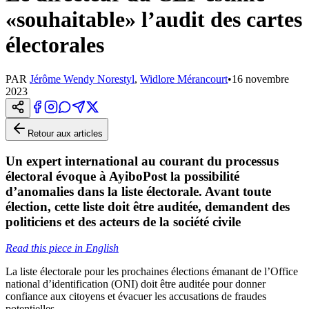
«souhaitable» l’audit des cartes
électorales
PAR
Jérôme Wendy Norestyl
,
Widlore Mérancourt
•
16 novembre
2023
Retour aux articles
Un expert international au courant du processus
électoral évoque à AyiboPost la possibilité
d’anomalies dans la liste électorale. Avant toute
élection, cette liste doit être auditée, demandent des
politiciens et des acteurs de la société civile
Read this piece in English
La liste électorale pour les prochaines élections émanant de l’Office
national d’identification (ONI) doit être auditée pour donner
confiance aux citoyens et évacuer les accusations de fraudes
potentielles.