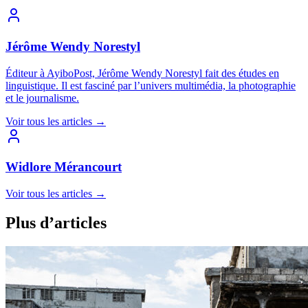
Jérôme Wendy Norestyl
Éditeur à AyiboPost, Jérôme Wendy Norestyl fait des études en
linguistique. Il est fasciné par l’univers multimédia, la photographie
et le journalisme.
Voir tous les articles
→
Widlore Mérancourt
Voir tous les articles
→
Plus d’articles