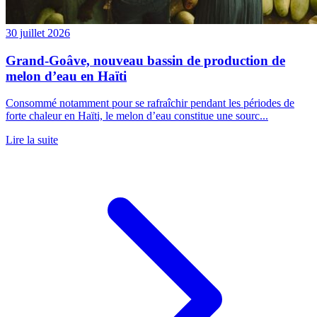
30 juillet 2026
Grand-Goâve, nouveau bassin de production de
melon d’eau en Haïti
Consommé notamment pour se rafraîchir pendant les périodes de
forte chaleur en Haïti, le melon d’eau constitue une sourc...
Lire la suite