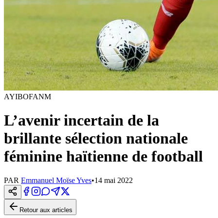
AYIBOFANM
L’avenir incertain de la
brillante sélection nationale
féminine haïtienne de football
PAR
Emmanuel Moïse Yves
•
14 mai 2022
Retour aux articles