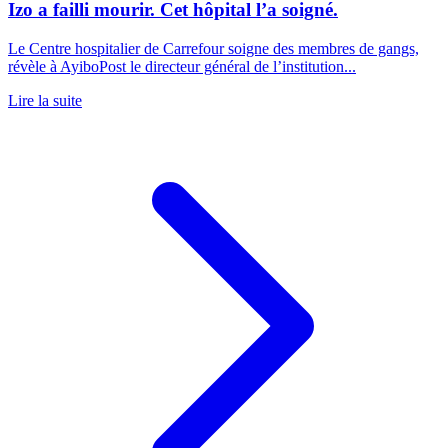
Izo a failli mourir. Cet hôpital l’a soigné.
Le Centre hospitalier de Carrefour soigne des membres de gangs,
révèle à AyiboPost le directeur général de l’institution...
Lire la suite