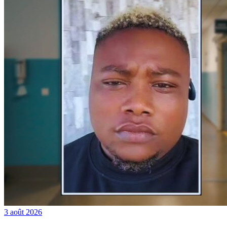
3 août 2026