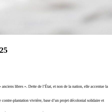
825
anciens libres ». Dette de l’État, et non de la nation, elle accentue la
contre-plantation vivrière, base d’un projet décolonial solidaire et