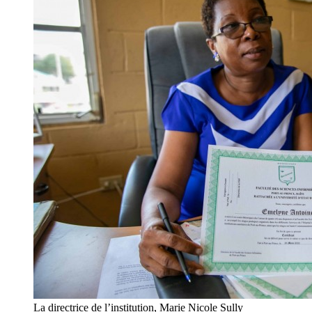
La directrice de l’institution, Marie Nicole Sully