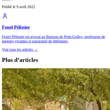
Publié le
9 avril 2022
Fenel Pélissier
Fenel Pélissier est avocat au Barreau de Petit-Goâve, professeur de
langues vivantes et passionné de littérature.
Voir tous les articles
→
Plus d’articles