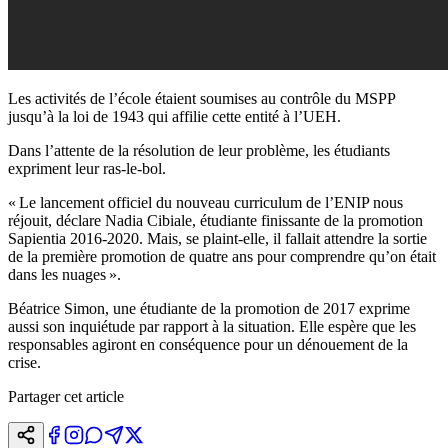
Les activités de l’école étaient soumises au contrôle du MSPP
jusqu’à la loi de 1943 qui affilie cette entité à l’UEH.
Dans l’attente de la résolution de leur problème, les étudiants
expriment leur ras-le-bol.
« Le lancement officiel du nouveau curriculum de l’ENIP nous
réjouit, déclare Nadia Cibiale, étudiante finissante de la promotion
Sapientia 2016-2020. Mais, se plaint-elle, il fallait attendre la sortie
de la première promotion de quatre ans pour comprendre qu’on était
dans les nuages ».
Béatrice Simon, une étudiante de la promotion de 2017 exprime
aussi son inquiétude par rapport à la situation. Elle espère que les
responsables agiront en conséquence pour un dénouement de la
crise.
Partager cet article