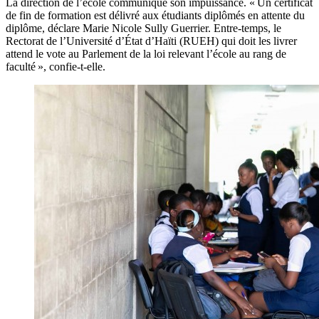
La direction de l’école communique son impuissance. « Un certificat
de fin de formation est délivré aux étudiants diplômés en attente du
diplôme, déclare Marie Nicole Sully Guerrier. Entre-temps, le
Rectorat de l’Université d’État d’Haïti (RUEH) qui doit les livrer
attend le vote au Parlement de la loi relevant l’école au rang de
faculté », confie-t-elle.