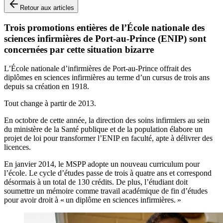
Retour aux articles
Trois promotions entières de l’École nationale des
sciences infirmières de Port-au-Prince (ENIP) sont
concernées par cette situation bizarre
L’École nationale d’infirmières de Port-au-Prince offrait des
diplômes en sciences infirmières au terme d’un cursus de trois ans
depuis sa création en 1918.
Tout change à partir de 2013.
En octobre de cette année, la direction des soins infirmiers au sein
du ministère de la Santé publique et de la population élabore un
projet de loi pour transformer l’ENIP en faculté, apte à délivrer des
licences.
En janvier 2014, le MSPP adopte un nouveau curriculum pour
l’école. Le cycle d’études passe de trois à quatre ans et correspond
désormais à un total de 130 crédits. De plus, l’étudiant doit
soumettre un mémoire comme travail académique de fin d’études
pour avoir droit à « un diplôme en sciences infirmières. »