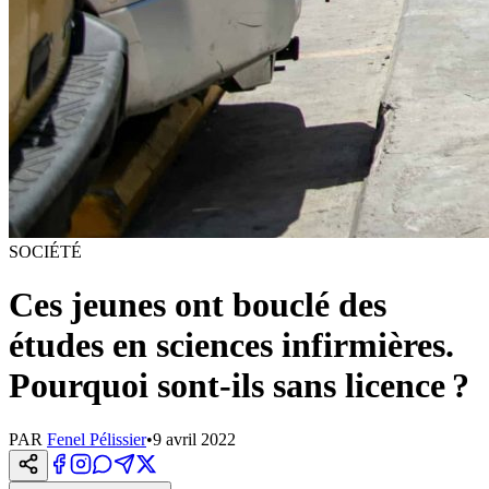
SOCIÉTÉ
Ces jeunes ont bouclé des
études en sciences infirmières.
Pourquoi sont-ils sans licence ?
PAR
Fenel Pélissier
•
9 avril 2022