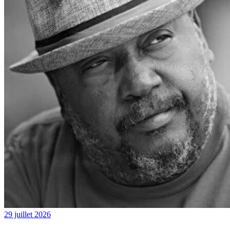
29 juillet 2026