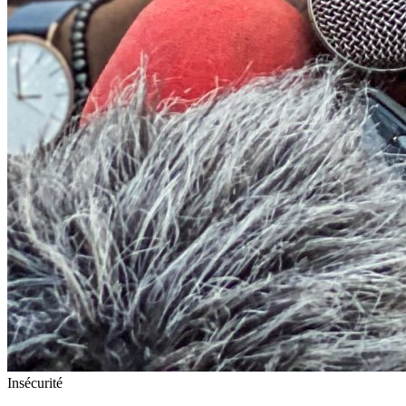
Insécurité