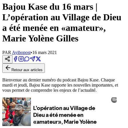
Bajou Kase du 16 mars |
L’opération au Village de Dieu
a été menée en «amateur»,
Marie Yolène Gilles
PAR
Ayibopost
•
16 mars 2021
Retour aux articles
Bienvenue au dernier numéro du podcast Bajou Kase. Chaque
mardi et jeudi, Bajou Kase rapporte les nouvelles importantes, et
vous permet de comprendre les enjeux de l’actualité.