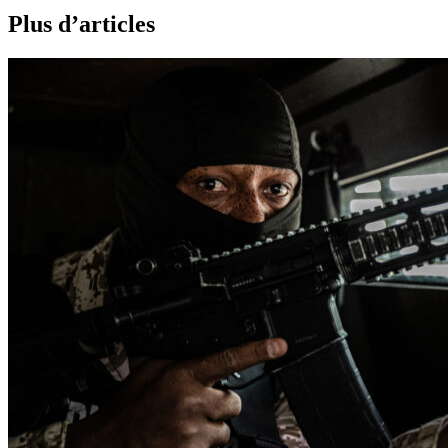
Plus d’articles