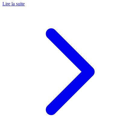
Lire la suite