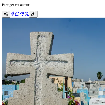
Partager cet auteur