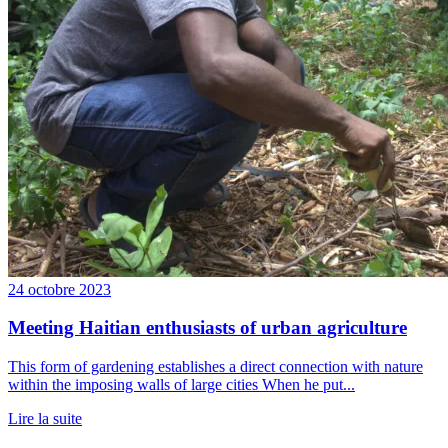
24 octobre 2023
Meeting Haitian enthusiasts of urban agriculture
This form of gardening establishes a direct connection with nature
within the imposing walls of large cities When he put...
Lire la suite