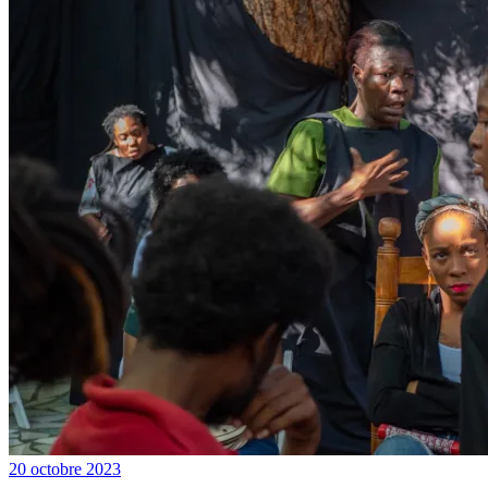
20 octobre 2023