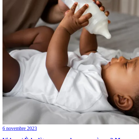
6 novembre 2023