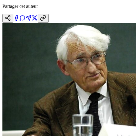
Partager cet auteur