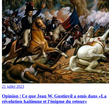
21 juillet 2023
Opinion | Ce que Jean W. Gustinvil a omis dans «La
révolution haïtienne et l’énigme du retour»