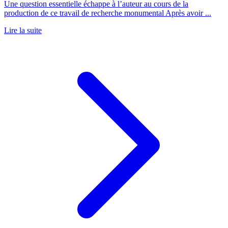
Une question essentielle échappe à l’auteur au cours de la
production de ce travail de recherche monumental Après avoir ...
Lire la suite