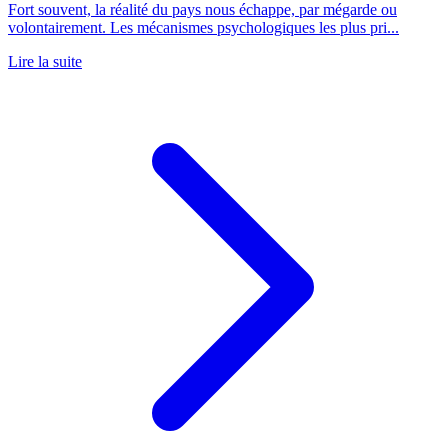
Fort souvent, la réalité du pays nous échappe, par mégarde ou
volontairement. Les mécanismes psychologiques les plus pri...
Lire la suite