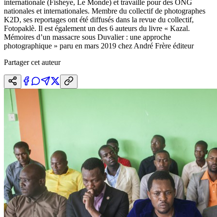
internationale (Fisheye, Le Monde) et travaille pour des ONG
nationales et internationales. Membre du collectif de photographes
K2D, ses reportages ont été diffusés dans la revue du collectif,
Fotopaklè. Il est également un des 6 auteurs du livre « Kazal.
Mémoires d’un massacre sous Duvalier : une approche
photographique » paru en mars 2019 chez André Frère éditeur
Partager cet auteur