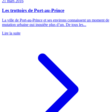
21 mars 2016
Les trottoirs de Port-au-Prince
La ville de Port-au-Prince et ses environs connaissent un moment de
mutation urbaine qui inquiète plus d’un. De tous les...
Lire la suite