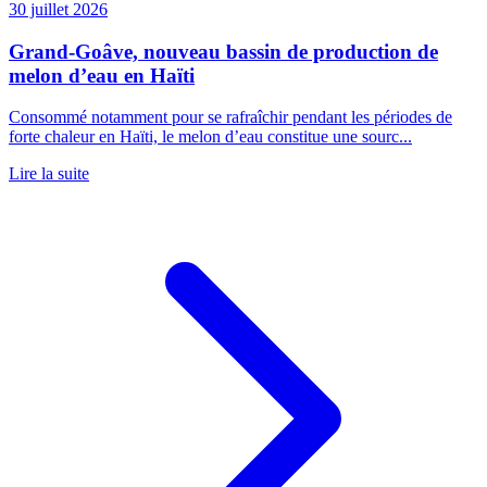
30 juillet 2026
Grand-Goâve, nouveau bassin de production de
melon d’eau en Haïti
Consommé notamment pour se rafraîchir pendant les périodes de
forte chaleur en Haïti, le melon d’eau constitue une sourc...
Lire la suite