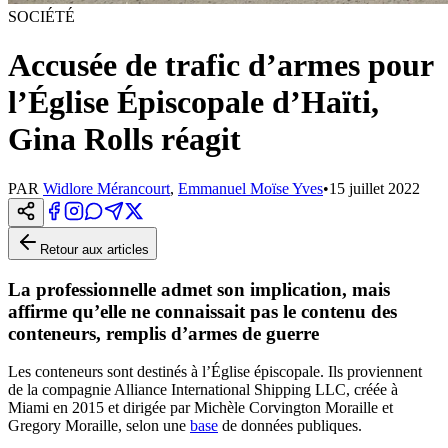
SOCIÉTÉ
Accusée de trafic d’armes pour
l’Église Épiscopale d’Haïti,
Gina Rolls réagit
PAR
Widlore Mérancourt
,
Emmanuel Moïse Yves
•
15 juillet 2022
Retour aux articles
La professionnelle admet son implication, mais
affirme qu’elle ne connaissait pas le contenu des
conteneurs, remplis d’armes de guerre
Les conteneurs sont destinés à l’Église épiscopale. Ils proviennent
de la compagnie Alliance International Shipping LLC, créée à
Miami en 2015 et dirigée par Michèle Corvington Moraille et
Gregory Moraille, selon une
base
de données publiques.