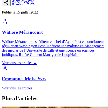
Publié le
15 juillet 2022
Widlore Mérancourt
Widlore Mérancourt est éditeur en chef d’AyiboPost et contributeur
régulier au Washington Post. Il détient une maîtrise en Management
des médias de l’Université de Lille et une licence en sciences
juridiques. Il a été Content Manager de LoopHaïti.
Voir tous les articles
→
Emmanuel Moïse Yves
Voir tous les articles
→
Plus d’articles