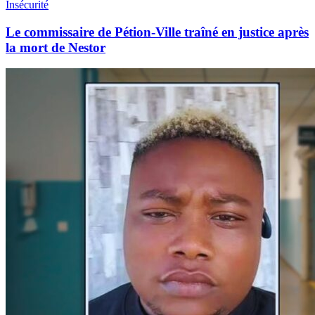
Insécurité
Le commissaire de Pétion-Ville traîné en justice après
la mort de Nestor