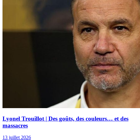
Lyonel Trouillot | Des goûts, des couleurs… et des
massacres
13 juillet 2026