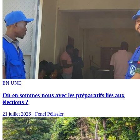
EN UNE
Où en sommes-nous avec les préparatifs liés aux
élections ?
21 juillet 2026 · Fenel Pélissier