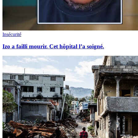
Insécurité
Izo a failli mourir. Cet hôpital l’a soigné.