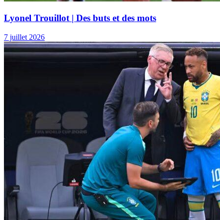
Lyonel Trouillot | Des buts et des mots
7 juillet 2026