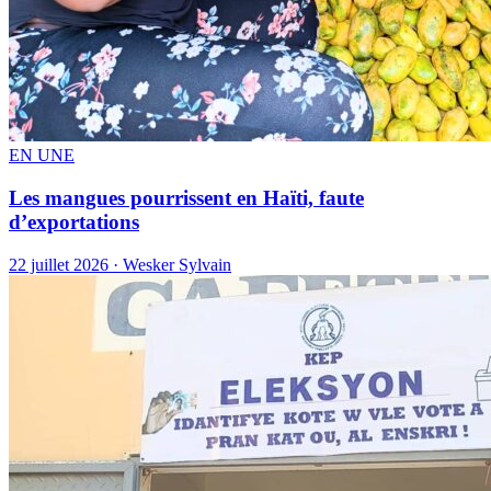
EN UNE
Les mangues pourrissent en Haïti, faute
d’exportations
22 juillet 2026 · Wesker Sylvain