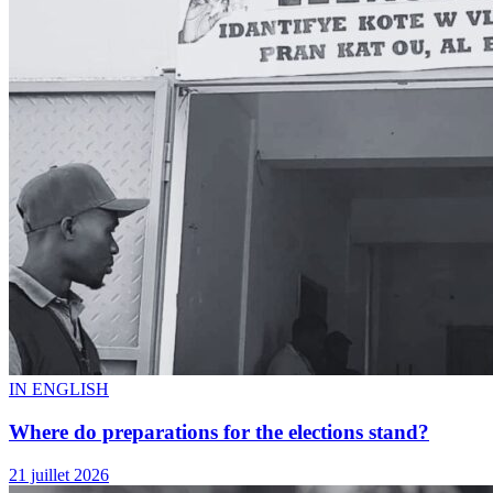
IN ENGLISH
Where do preparations for the elections stand?
21 juillet 2026