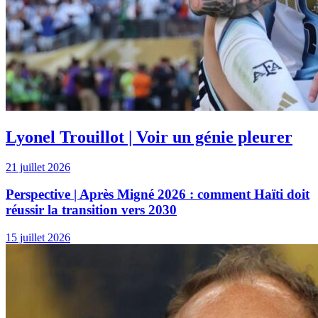
Lyonel Trouillot | Voir un génie pleurer
21 juillet 2026
Perspective | Après Migné 2026 : comment Haïti doit
réussir la transition vers 2030
15 juillet 2026